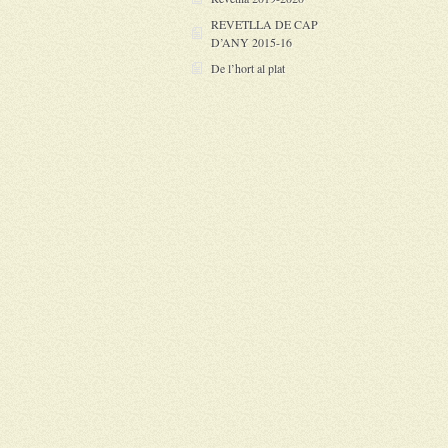
REVETLLA DE CAP
D’ANY 2015-16
De l’hort al plat