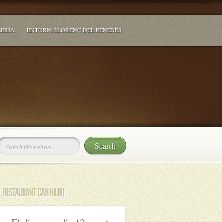
ERIA
ENTORN: LLORENÇ DEL PENEDÈS