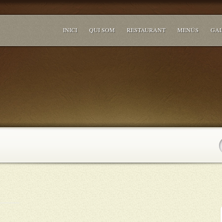
INICI
QUI SOM
RESTAURANT
MENÚS
GAL